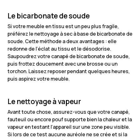
Le bicarbonate de soude
Si votre meuble en tissu est un peu plus fragile,
préférez le nettoyage à sec à base de bicarbonate de
soude. Cette méthode a deux avantages : elle
redonne de l’éclat au tissu et le désodorise.
Saupoudrez votre canapé de bicarbonate de soude,
puis frottez doucement avec une brosse ou un
torchon. Laissez reposer pendant quelques heures,
puis aspirez votre meuble.
Le nettoyage à vapeur
Avant toute chose, assurez-vous que votre canapé,
fauteuil ou encore pouf supporte bien la chaleur et la
vapeur en testant l’appareil sur une zone peu visible.
Si lors de ce test aucune auréole ne se crée et si la