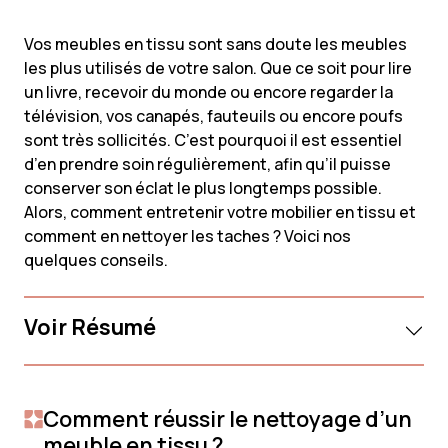
Vos meubles en tissu sont sans doute les meubles
les plus utilisés de votre salon. Que ce soit pour lire
un livre, recevoir du monde ou encore regarder la
télévision, vos canapés, fauteuils ou encore poufs
sont très sollicités. C’est pourquoi il est essentiel
d’en prendre soin régulièrement, afin qu’il puisse
conserver son éclat le plus longtemps possible.
Alors, comment entretenir votre mobilier en tissu et
comment en nettoyer les taches ? Voici nos
quelques conseils.
Voir Résumé
Comment réussir le nettoyage d’un
meuble en tissu ?