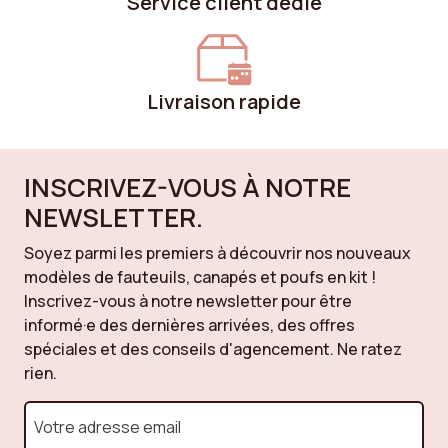
Service client dédié
Livraison rapide
INSCRIVEZ-VOUS À NOTRE
NEWSLETTER.
Soyez parmi les premiers à découvrir nos nouveaux
modèles de fauteuils, canapés et poufs en kit !
Inscrivez-vous à notre newsletter pour être
informé·e des dernières arrivées, des offres
spéciales et des conseils d'agencement. Ne ratez
rien.