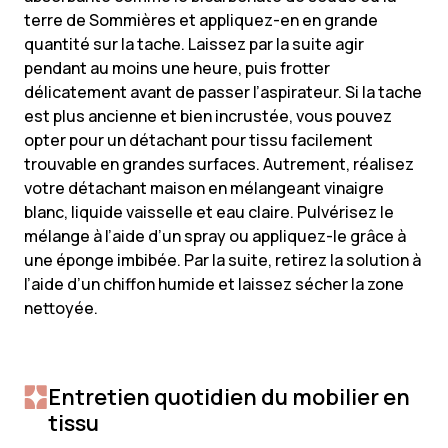
terre de Sommières et appliquez-en en grande
quantité sur la tache. Laissez par la suite agir
pendant au moins une heure, puis frotter
délicatement avant de passer l’aspirateur. Si la tache
est plus ancienne et bien incrustée, vous pouvez
opter pour un détachant pour tissu facilement
trouvable en grandes surfaces. Autrement, réalisez
votre détachant maison en mélangeant vinaigre
blanc, liquide vaisselle et eau claire. Pulvérisez le
mélange à l’aide d’un spray ou appliquez-le grâce à
une éponge imbibée. Par la suite, retirez la solution à
l’aide d’un chiffon humide et laissez sécher la zone
nettoyée.
Entretien quotidien du mobilier en
tissu