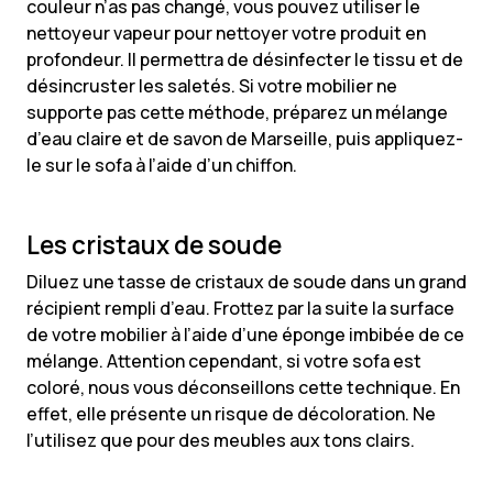
couleur n’as pas changé, vous pouvez utiliser le
nettoyeur vapeur pour nettoyer votre produit en
profondeur. Il permettra de désinfecter le tissu et de
désincruster les saletés. Si votre mobilier ne
supporte pas cette méthode, préparez un mélange
d’eau claire et de savon de Marseille, puis appliquez-
le sur le sofa à l’aide d’un chiffon.
Les cristaux de soude
Diluez une tasse de cristaux de soude dans un grand
récipient rempli d’eau. Frottez par la suite la surface
de votre mobilier à l’aide d’une éponge imbibée de ce
mélange. Attention cependant, si votre sofa est
coloré, nous vous déconseillons cette technique. En
effet, elle présente un risque de décoloration. Ne
l’utilisez que pour des meubles aux tons clairs.