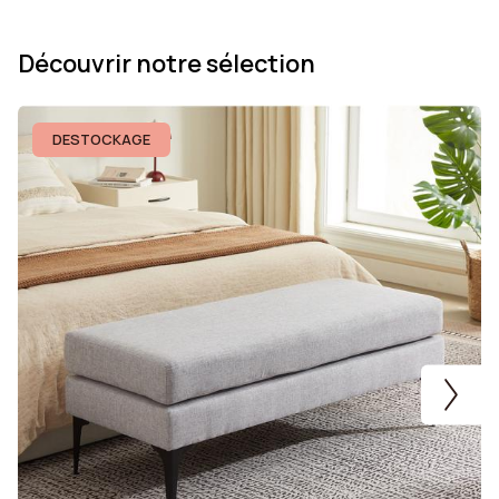
Découvrir notre sélection
DESTOCKAGE