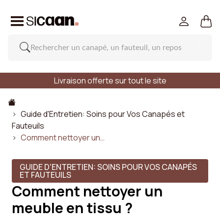
Livraison offerte sur tout le site
Guide d'Entretien: Soins pour Vos Canapés et
Fauteuils
Comment nettoyer un…
GUIDE D'ENTRETIEN: SOINS POUR VOS CANAPÉS
ET FAUTEUILS
Comment nettoyer un
meuble en tissu ?