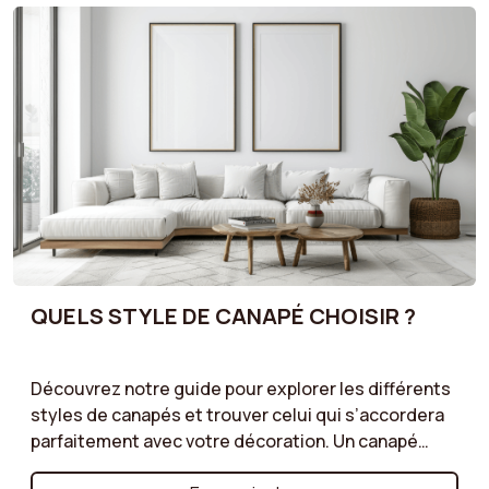
faire le bon choix !
QUELS STYLE DE CANAPÉ CHOISIR ?
Découvrez notre guide pour explorer les différents
styles de canapés et trouver celui qui s’accordera
parfaitement avec votre décoration. Un canapé
vintage pour une touche rétro, un modèle art déco