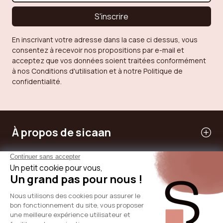
S'inscrire
En inscrivant votre adresse dans la case ci dessus, vous
consentez à recevoir nos propositions par e-mail et
acceptez que vos données soient traitées conformément
à nos Conditions d'utilisation et à notre Politique de
confidentialité.
À propos de sicaan
Nos services
Besoin d'aide
International