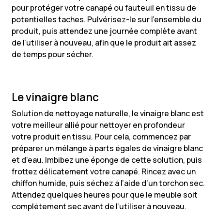
pour protéger votre canapé ou fauteuil en tissu de
potentielles taches. Pulvérisez-le sur l’ensemble du
produit, puis attendez une journée complète avant
de l’utiliser à nouveau, afin que le produit ait assez
de temps pour sécher.
Le vinaigre blanc
Solution de nettoyage naturelle, le vinaigre blanc est
votre meilleur allié pour nettoyer en profondeur
votre produit en tissu. Pour cela, commencez par
préparer un mélange à parts égales de vinaigre blanc
et d'eau. Imbibez une éponge de cette solution, puis
frottez délicatement votre canapé. Rincez avec un
chiffon humide, puis séchez à l’aide d’un torchon sec.
Attendez quelques heures pour que le meuble soit
complètement sec avant de l’utiliser à nouveau.