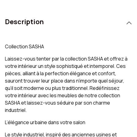
Description
Collection SASHA
Laissez-vous tenter par la collection SASHA et offrez à
votre intérieur un style sophistiqué et intemporel. Ces
pièces, alliant à la perfection élégance et confort,
sauront trouver leur place dans n’importe quel séjour,
qu’il soit moderne ou plus traditionnel. Redéfinissez
votre intérieur avec les meubles de notre collection
SASHA et laissez-vous séduire par son charme
industriel.
L’élégance urbaine dans votre salon
Le style industriel, inspiré des anciennes usines et