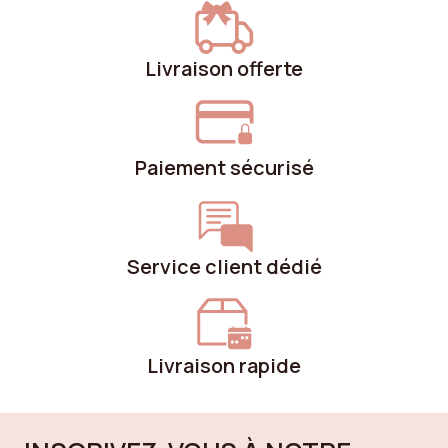
Livraison offerte
Paiement sécurisé
Service client dédié
Livraison rapide