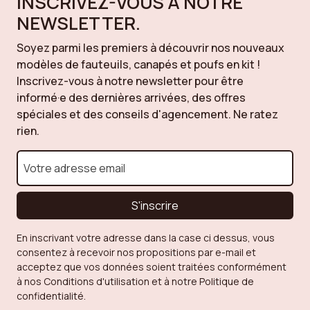
INSCRIVEZ-VOUS À NOTRE
NEWSLETTER.
Soyez parmi les premiers à découvrir nos nouveaux
modèles de fauteuils, canapés et poufs en kit !
Inscrivez-vous à notre newsletter pour être
informé·e des dernières arrivées, des offres
spéciales et des conseils d'agencement. Ne ratez
rien.
S'inscrire
En inscrivant votre adresse dans la case ci dessus, vous
consentez à recevoir nos propositions par e-mail et
acceptez que vos données soient traitées conformément
à nos Conditions d'utilisation et à notre Politique de
confidentialité.