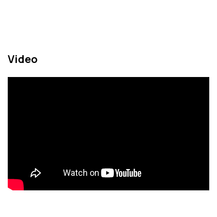
Video