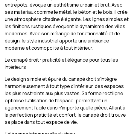
entrepôts, évoque un esthétisme urbain et brut. Avec
ses matériaux comme le métal, le béton et le bois, il crée
une atmosphère citadine élégante. Les lignes simples et
les finitions rustiques évoquent le dynamisme des villes
modernes. Avec son mélange de fonctionnalité et de
design, le style industriel apporte une ambiance
moderne et cosmopolite à tout intérieur.
Le canapé droit : praticité et élégance pour tous les
intérieurs
Le design simple et épuré du canapé droit s’intègre
harmonieusement à tout type d'intérieur, des espaces
les plus restreints aux plus vastes. Sa forme rectiligne
optimise l'utilisation de l'espace, permettant un
agencement facile dans n'importe quelle pièce. Alliant à
la perfection praticité et confort, le canapé droit trouve
sa place dans tout espace de vie.