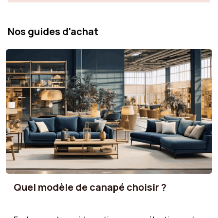
Nos guides d'achat
Quel modèle de canapé choisir ?