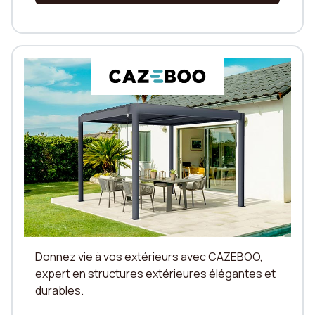
Donnez vie à vos extérieurs avec CAZEBOO,
expert en structures extérieures élégantes et
durables.