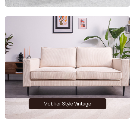
Mobilier Style Vintage