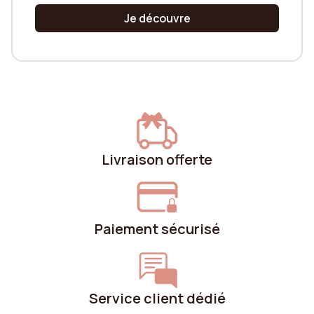
Je découvre
Livraison offerte
Paiement sécurisé
Service client dédié