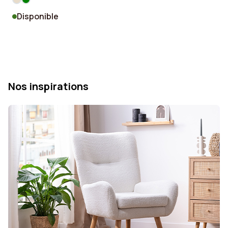
Disponible
Nos inspirations