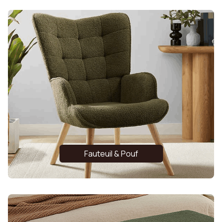
Fauteuil & Pouf