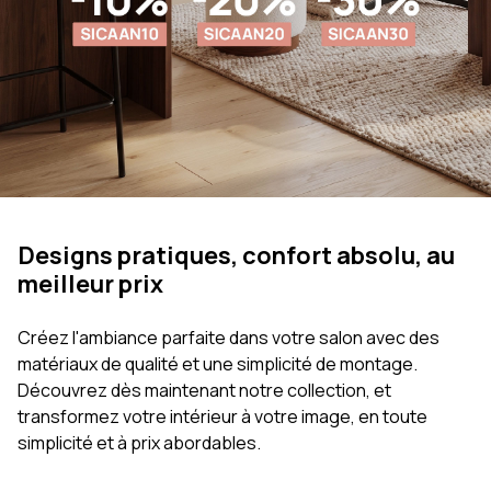
Designs pratiques, confort absolu, au
meilleur prix
Créez l'ambiance parfaite dans votre salon avec des
matériaux de qualité et une simplicité de montage.
Découvrez dès maintenant notre collection, et
transformez votre intérieur à votre image, en toute
simplicité et à prix abordables.