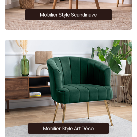
Mobilier Style Scandinave
Mobilier Style Art Déco