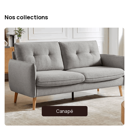
Nos collections
Canapé