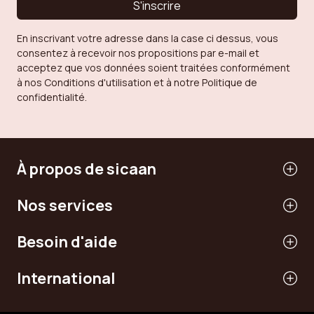
S'inscrire
En inscrivant votre adresse dans la case ci dessus, vous
consentez à recevoir nos propositions par e-mail et
acceptez que vos données soient traitées conformément
à nos Conditions d'utilisation et à notre Politique de
confidentialité.
À propos de sicaan
Nos services
Besoin d'aide
International