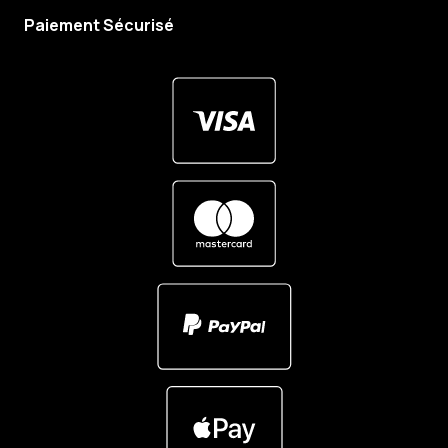
Paiement Sécurisé