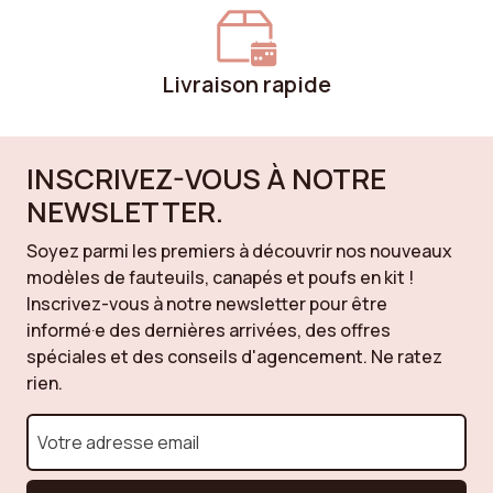
Livraison rapide
INSCRIVEZ-VOUS À NOTRE
NEWSLETTER.
Soyez parmi les premiers à découvrir nos nouveaux
modèles de fauteuils, canapés et poufs en kit !
Inscrivez-vous à notre newsletter pour être
informé·e des dernières arrivées, des offres
spéciales et des conseils d'agencement. Ne ratez
rien.