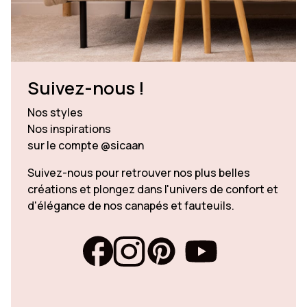
Suivez-nous !
Nos styles
Nos inspirations
sur le compte @sicaan
Suivez-nous pour retrouver nos plus belles
créations et plongez dans l'univers de confort et
d'élégance de nos canapés et fauteuils.