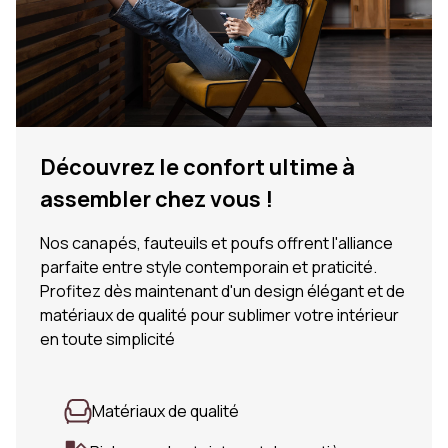
Découvrez le confort ultime à
assembler chez vous !
Nos canapés, fauteuils et poufs offrent l'alliance
parfaite entre style contemporain et praticité.
Profitez dès maintenant d'un design élégant et de
matériaux de qualité pour sublimer votre intérieur
en toute simplicité
Matériaux de qualité