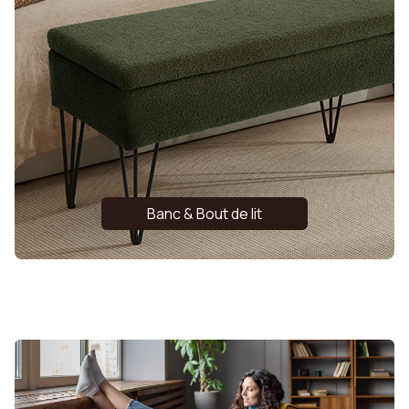
Banc & Bout de lit