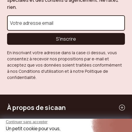
rien.
S'inscrire
En inscrivant votre adresse dans la case ci dessus, vous
consentez à recevoir nos propositions par e-mail et
acceptez que vos données soient traitées conformément
à nos Conditions d'utilisation et à notre Politique de
confidentialité.
À propos de sicaan
Nos services