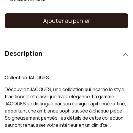
Ajouter au panier
Description
Collection JACQUES
Découvrez JACQUES, une collection qui incarne le style
traditionnel et classique avec élégance. La gamme
JACQUES se distingue par son design capitonné raffiné,
apportant une ambiance sophistiquée à chaque pièce.
Soigneusement pensés, les détails de cette collection
sauront rehausser votre intérieur en un clin d'œil.