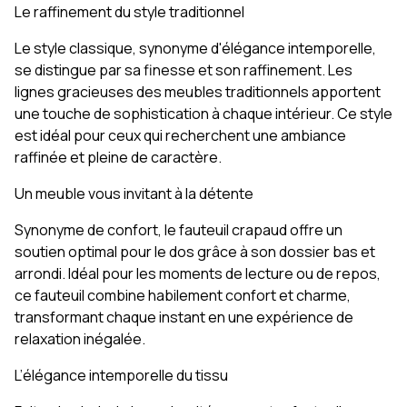
Le raffinement du style traditionnel
Le style classique, synonyme d'élégance intemporelle,
se distingue par sa finesse et son raffinement. Les
lignes gracieuses des meubles traditionnels apportent
une touche de sophistication à chaque intérieur. Ce style
est idéal pour ceux qui recherchent une ambiance
raffinée et pleine de caractère.
Un meuble vous invitant à la détente
Synonyme de confort, le fauteuil crapaud offre un
soutien optimal pour le dos grâce à son dossier bas et
arrondi. Idéal pour les moments de lecture ou de repos,
ce fauteuil combine habilement confort et charme,
transformant chaque instant en une expérience de
relaxation inégalée.
L’élégance intemporelle du tissu