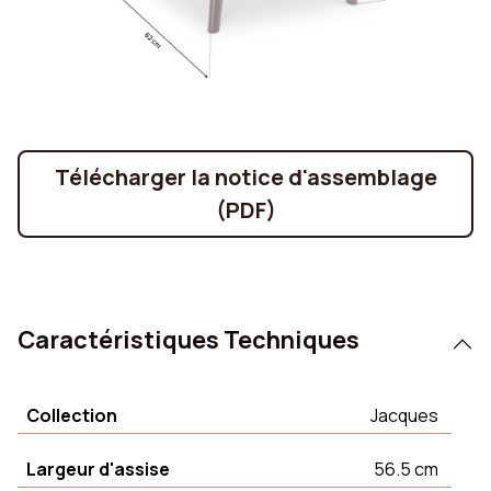
Télécharger la notice d'assemblage
(PDF)
Caractéristiques Techniques
Collection
Jacques
Largeur d'assise
56.5 cm