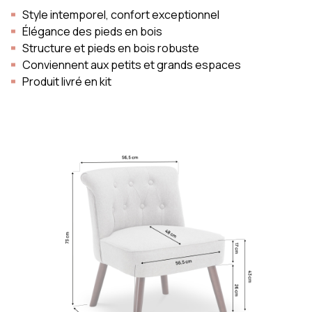
Style intemporel, confort exceptionnel
Élégance des pieds en bois
Structure et pieds en bois robuste
Conviennent aux petits et grands espaces
Produit livré en kit