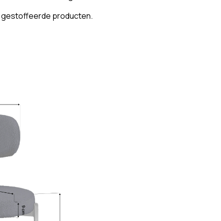
n gestoffeerde producten.