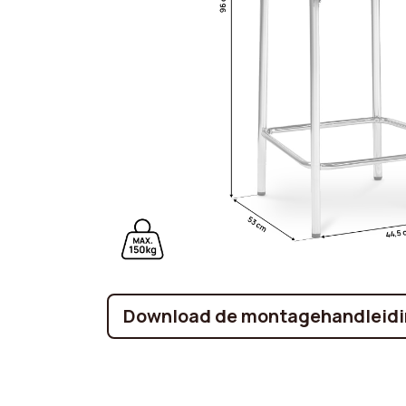
Download de montagehandleidi