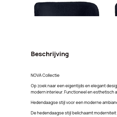
Beschrijving
NOVA Collectie
Op zoek naar een eigentijds en elegant design
modern interieur. Functioneel en esthetisch 
Hedendaagse stijl voor een moderne ambian
De hedendaagse stijl belichaamt moderniteit