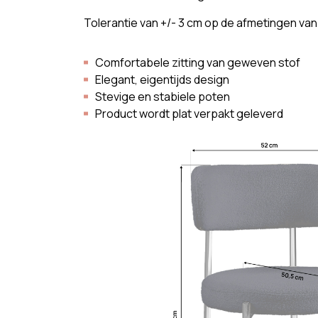
Tolerantie van +/- 3 cm op de afmetingen va
Comfortabele zitting van geweven stof
Elegant, eigentijds design
Stevige en stabiele poten
Product wordt plat verpakt geleverd