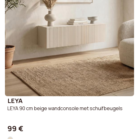
LEYA
LEYA 90 cm beige wandconsole met schuifbeugels
99 €