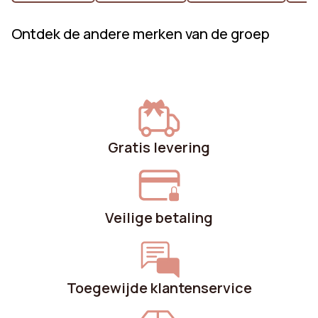
Ontdek de andere merken van de groep
Gratis levering
Veilige betaling
Toegewijde klantenservice